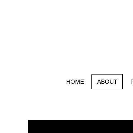
HOME
ABOUT