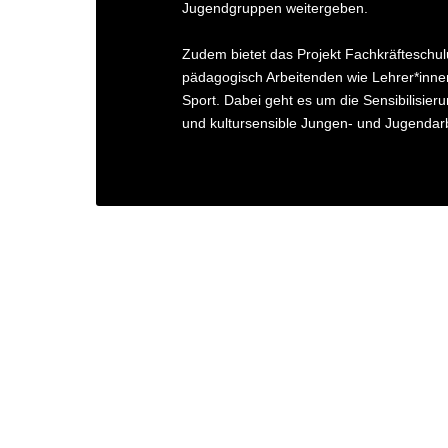
Jugendgruppen weitergeben.
Zudem bietet das Projekt Fachkräfteschul
pädagogisch Arbeitenden wie Lehrer*inne
Sport. Dabei geht es um die Sensibilisieru
und kultursensible Jungen- und Jugendarb