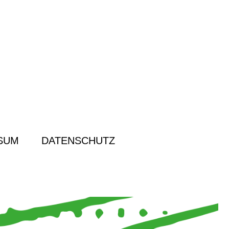
SUM
DATENSCHUTZ