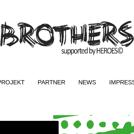
PROJEKT
PARTNER
NEWS
IMPRES