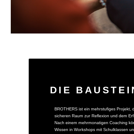
DIE BAUSTEI
BROTHERS ist ein mehrstufiges Projekt, 
sicheren Raum zur Reflexion und dem Erf
Nach einem mehrmonatigen Coaching könn
Wissen in Workshops mit Schulklassen u